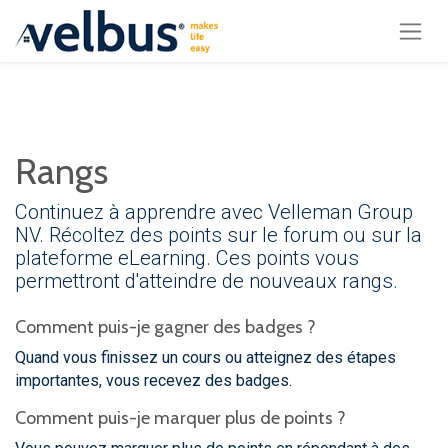
Rangs
Continuez à apprendre avec Velleman Group
NV. Récoltez des points sur le forum ou sur la
plateforme eLearning. Ces points vous
permettront d'atteindre de nouveaux rangs.
Comment puis-je gagner des badges ?
Quand vous finissez un cours ou atteignez des étapes
importantes, vous recevez des badges.
Comment puis-je marquer plus de points ?