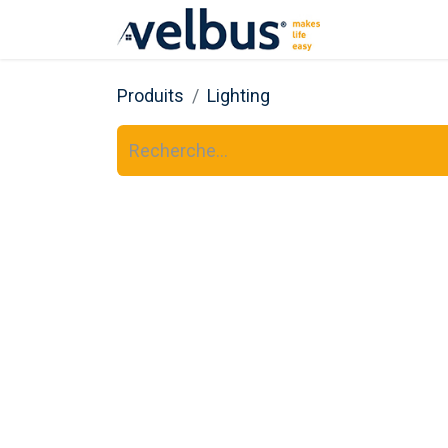
Pourquoi Ve
Produits
Lighting