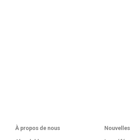
À propos de nous
Nouvelles