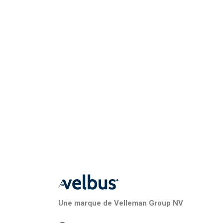
Une marque de Velleman Group NV