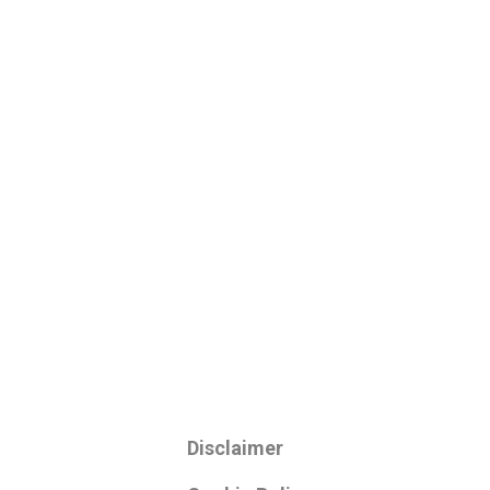
Disclaimer