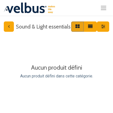
Sound & Light essentials
Aucun produit défini
Aucun produit défini dans cette catégorie.