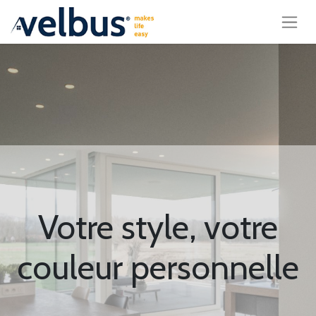
Votre style, votre
couleur personnelle