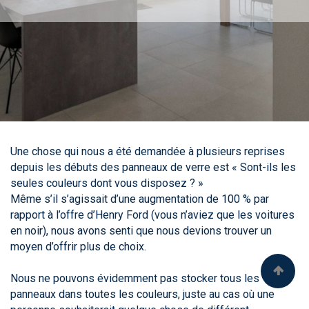
Une chose qui nous a été demandée à plusieurs reprises
depuis les débuts des panneaux de verre est « Sont-ils les
seules couleurs dont vous disposez ? »
Même s’il s’agissait d’une augmentation de 100 % par
rapport à l’offre d’Henry Ford (vous n’aviez que les voitures
en noir), nous avons senti que nous devions trouver un
moyen d’offrir plus de choix.
Nous ne pouvons évidemment pas stocker tous les
panneaux dans toutes les couleurs, juste au cas où une